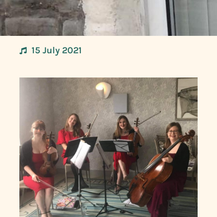
15 July 2021