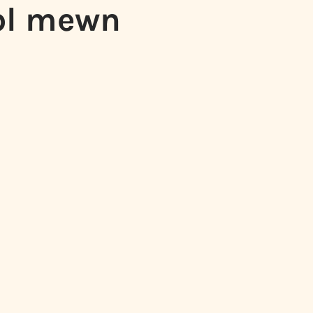
bl mewn