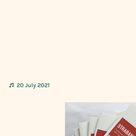
20 July 2021