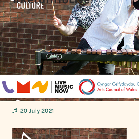
20 July 2021