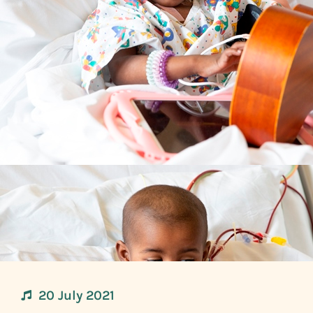
20 July 2021