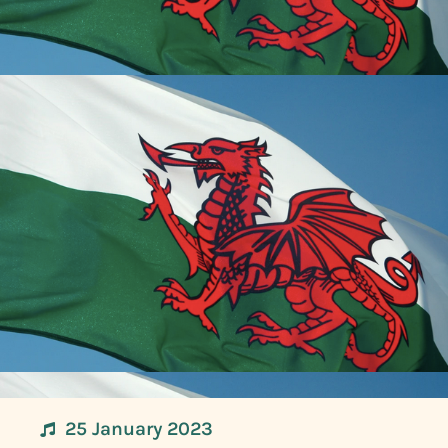
25 January 2023